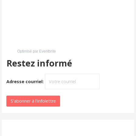
Optimisé par Eventbrite
Restez informé
Adresse courriel: