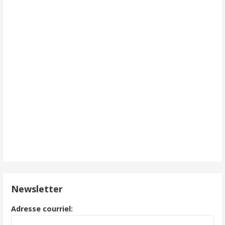
Newsletter
Adresse courriel: