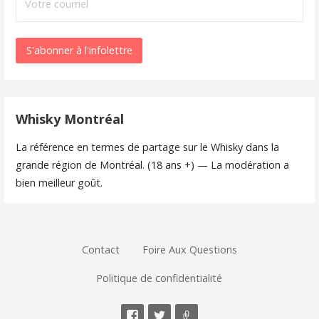
Whisky Montréal
La référence en termes de partage sur le Whisky dans la
grande région de Montréal. (18 ans +) — La modération a
bien meilleur goût.
Contact
Foire Aux Questions
Politique de confidentialité