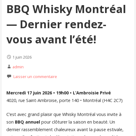
BBQ Whisky Montréal
— Dernier rendez-
vous avant l’été!
1 juin 2026
admin
Laisser un commentaire
Mercredi 17 juin 2026 • 19h00 • L’Ambroisie Privé
4020, rue Saint-Ambroise, porte 140 • Montréal (H4C 2C7)
C’est avec grand plaisir que Whisky Montréal vous invite à
son
BBQ annuel
pour clôturer la saison en beauté. Un
dernier rassemblement chaleureux avant la pause estivale,