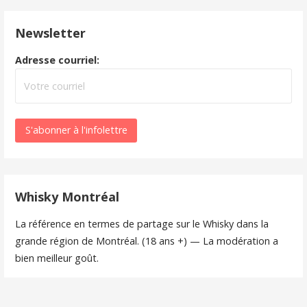
Newsletter
Adresse courriel:
Whisky Montréal
La référence en termes de partage sur le Whisky dans la
grande région de Montréal. (18 ans +) — La modération a
bien meilleur goût.