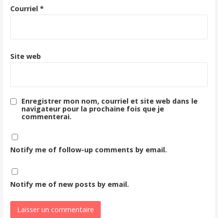
Courriel
*
Site web
Enregistrer mon nom, courriel et site web dans le
navigateur pour la prochaine fois que je
commenterai.
Notify me of follow-up comments by email.
Notify me of new posts by email.