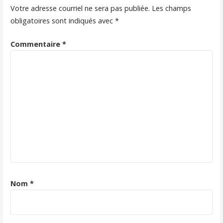
Votre adresse courriel ne sera pas publiée.
Les champs
obligatoires sont indiqués avec
*
Commentaire
*
Nom
*