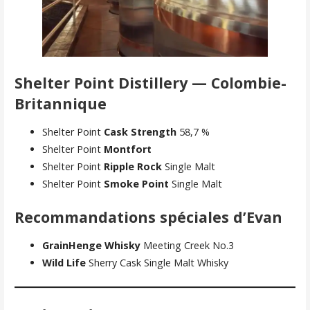
Shelter Point Distillery — Colombie-
Britannique
Shelter Point
Cask Strength
58,7 %
Shelter Point
Montfort
Shelter Point
Ripple Rock
Single Malt
Shelter Point
Smoke Point
Single Malt
Recommandations spéciales d’Evan
GrainHenge Whisky
Meeting Creek No.3
Wild Life
Sherry Cask Single Malt Whisky