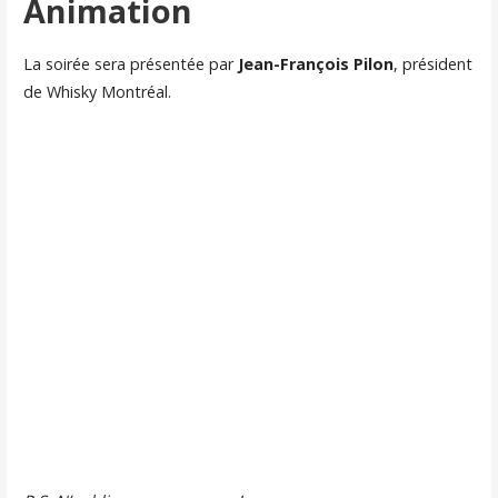
Animation
La soirée sera présentée par
Jean-François Pilon
, président
de Whisky Montréal.