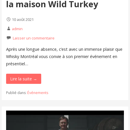
la maison Wild Turkey
10 août 2021
admin
Laisser un commentaire
Après une longue absence, c’est avec un immense plaisir que
Whisky Montréal vous convie à son premier événement en
présentiel…
Lire la suite →
Publié dans:
Événements