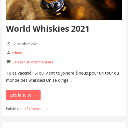
World Whiskies 2021
12 octobre 2021
admin
Laisser un commentaire
Tu es vacciné? Si oui vient te joindre à nous pour un tour du
monde des whiskies! On se dirige…
Lire la suite →
Publié dans:
Événements