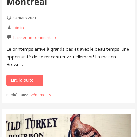
Montréal
30 mars 2021
admin
Laisser un commentaire
Le printemps arrive à grands pas et avec le beau temps, une
opportunité de se rencontrer virtuellement! La maison
Brown…
Lire la suite →
Publié dans:
Événements