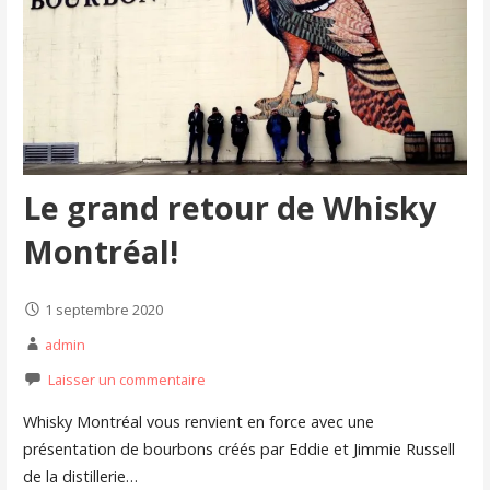
Le grand retour de Whisky
Montréal!
1 septembre 2020
admin
Laisser un commentaire
Whisky Montréal vous renvient en force avec une
présentation de bourbons créés par Eddie et Jimmie Russell
de la distillerie…