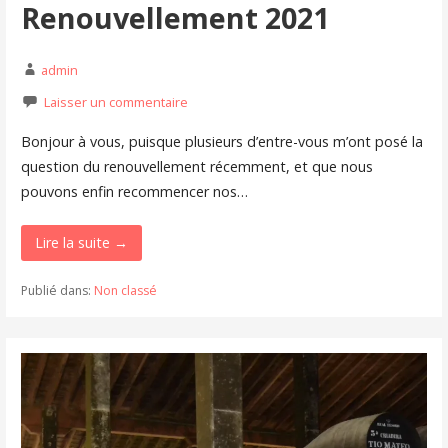
Renouvellement 2021
admin
Laisser un commentaire
Bonjour à vous, puisque plusieurs d’entre-vous m’ont posé la
question du renouvellement récemment, et que nous
pouvons enfin recommencer nos…
Lire la suite →
Publié dans:
Non classé