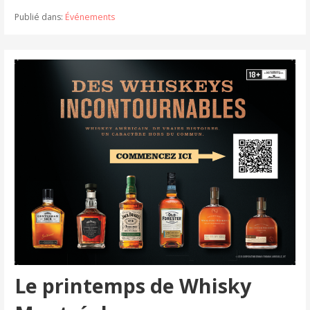
Publié dans:
Événements
Le printemps de Whisky