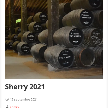
Sherry 2021
15 septembre 2021
admin