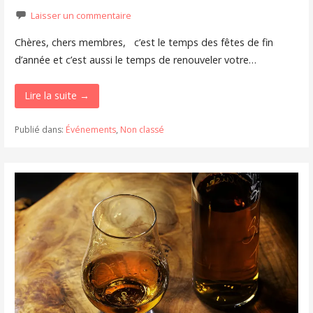
Laisser un commentaire
Chères, chers membres, c’est le temps des fêtes de fin
d’année et c’est aussi le temps de renouveler votre…
Lire la suite →
Publié dans:
Événements
,
Non classé