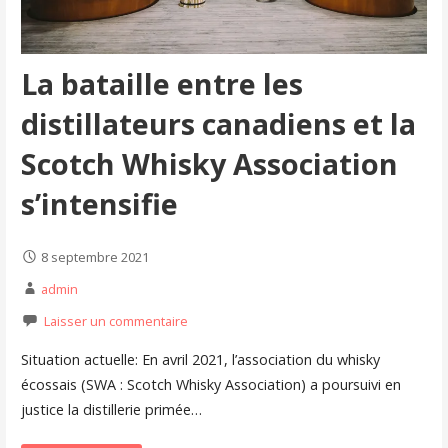
La bataille entre les
distillateurs canadiens et la
Scotch Whisky Association
s’intensifie
8 septembre 2021
admin
Laisser un commentaire
Situation actuelle: En avril 2021, l’association du whisky
écossais (SWA : Scotch Whisky Association) a poursuivi en
justice la distillerie primée…