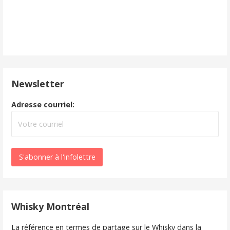
Newsletter
Adresse courriel:
Whisky Montréal
La référence en termes de partage sur le Whisky dans la