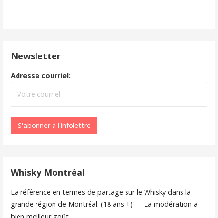
Newsletter
Adresse courriel:
Whisky Montréal
La référence en termes de partage sur le Whisky dans la
grande région de Montréal. (18 ans +) — La modération a
bien meilleur goût.