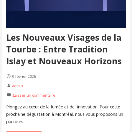
Les Nouveaux Visages de la
Tourbe : Entre Tradition
Islay et Nouveaux Horizons
9 février 2026
admin
Laisser un commentaire
Plongez au cœur de la fumée et de l’innovation. Pour cette
prochaine dégustation à Montréal, nous vous proposons un
parcours…