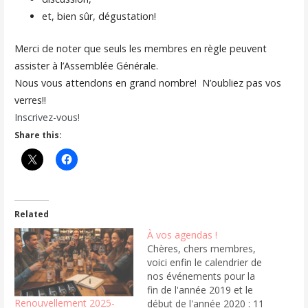
et, bien sûr, dégustation!
Merci de noter que seuls les membres en règle peuvent
assister à l’Assemblée Générale.
Nous vous attendons en grand nombre! N’oubliez pas vos
verres!!
Inscrivez-vous!
Share this:
Related
À vos agendas !
Chères, chers membres,
voici enfin le calendrier de
nos événements pour la
fin de l'année 2019 et le
Renouvellement 2025-
début de l'année 2020 : 11