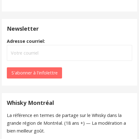
Newsletter
Adresse courriel:
Whisky Montréal
La référence en termes de partage sur le Whisky dans la
grande région de Montréal. (18 ans +) — La modération a
bien meilleur goût.