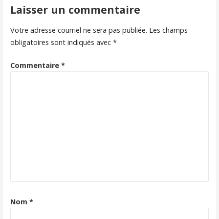
l'article
Laisser un commentaire
Votre adresse courriel ne sera pas publiée.
Les champs
obligatoires sont indiqués avec
*
Commentaire
*
Nom
*