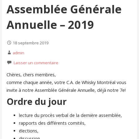
Assemblée Générale
Annuelle – 2019
18 septembre 2019
admin
Laisser un commentaire
Chères, chers membres,
comme chaque année, votre C.A. de Whisky Montréal vous
invite à notre Assemblée Générale Annuelle, déjà notre 7e!
Ordre du jour
lecture du procès verbal de la dernière assemblée,
rapports des différents comités,
élections,
discussion,