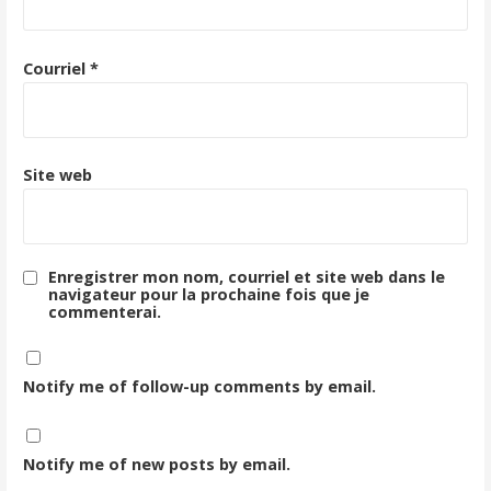
Courriel
*
Site web
Enregistrer mon nom, courriel et site web dans le
navigateur pour la prochaine fois que je
commenterai.
Notify me of follow-up comments by email.
Notify me of new posts by email.